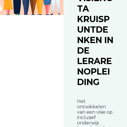
TA
KRUISP
UNTDE
NKEN IN
DE
LERARE
NOPLEI
DING
Het
ontwikkelen
van een visie op
inclusief
onderwijs