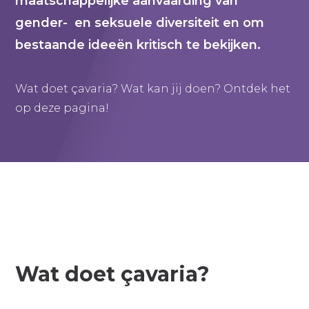
maatschappelijke aanvaarding van
gender- en seksuele diversiteit en om
bestaande ideeën kritisch te bekijken.
Wat doet çavaria? Wat kan jij doen? Ontdek het
op deze pagina!
Wat doet çavaria?