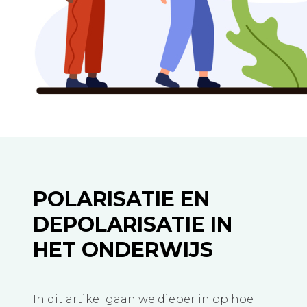
POLARISATIE EN
DEPOLARISATIE IN
HET ONDERWIJS
In dit artikel gaan we dieper in op hoe