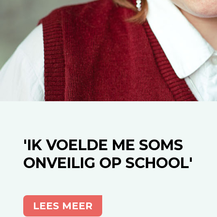
'IK VOELDE ME SOMS
ONVEILIG OP SCHOOL'
LEES MEER