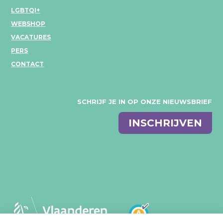
LGBTQI+
WEBSHOP
VACATURES
PERS
CONTACT
SCHRIJF JE IN OP ONZE NIEUWSBRIEF
E-
INSCHRIJVEN
mail