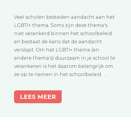
Veel scholen besteden aandacht aan het
LGBTI+ thema. Soms zijn deze thema's
niet verankerd binnen het schoolbeleid
en bestaat de kans dat de aandacht
verslapt. Om het LGBTI+ thema (en
andere thema’s) duurzaam in je school te
verankeren is het daarom belangrijk om
ze op te nemen in het schoolbeleid. ...
LEES MEER