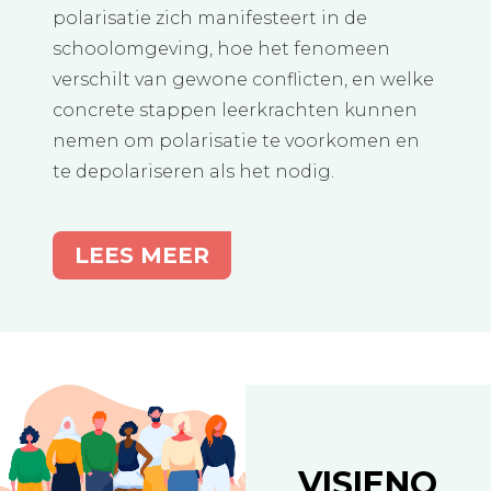
polarisatie zich manifesteert in de
schoolomgeving, hoe het fenomeen
verschilt van gewone conflicten, en welke
concrete stappen leerkrachten kunnen
nemen om polarisatie te voorkomen en
te depolariseren als het nodig.
LEES MEER
VISIENO