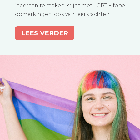
iedereen te maken krijgt met LGBTI+ fobe
opmerkingen, ook van leerkrachten.
LEES VERDER