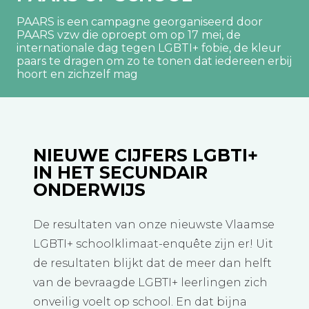
PAARS is een campagne georganiseerd door
PAARS vzw die oproept om op 17 mei, de
internationale dag tegen LGBTI+ fobie, de kleur
paars te dragen om zo te tonen dat iedereen erbij
hoort en zichzelf mag
NIEUWE CIJFERS LGBTI+
IN HET SECUNDAIR
ONDERWIJS
De resultaten van onze nieuwste Vlaamse
LGBTI+ schoolklimaat-enquête zijn er! Uit
de resultaten blijkt dat de meer dan helft
van de bevraagde LGBTI+ leerlingen zich
onveilig voelt op school. En dat bijna