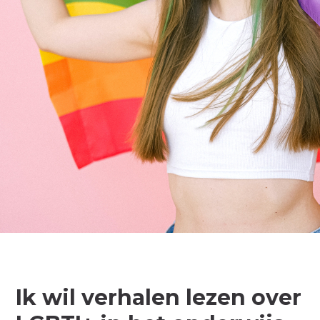
Ik wil verhalen lezen over