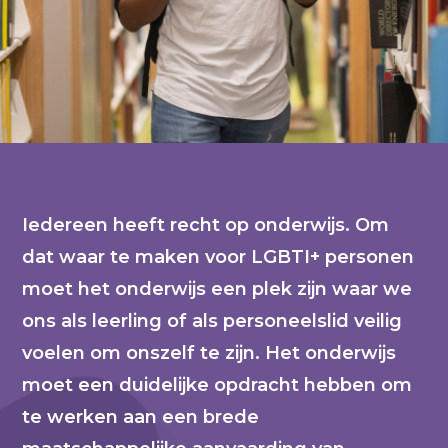
Iedereen heeft recht op onderwijs. Om
dat waar te maken voor LGBTI+ personen
moet het onderwijs een plek zijn waar we
ons als leerling of als personeelslid veilig
voelen om onszelf te zijn. Het onderwijs
moet een duidelijke opdracht hebben om
te werken aan een brede