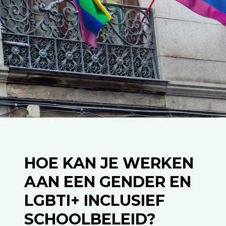
HOE KAN JE WERKEN
AAN EEN GENDER EN
LGBTI+ INCLUSIEF
SCHOOLBELEID?