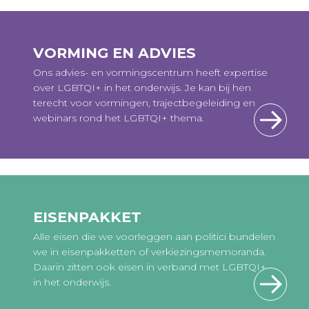
VORMING EN ADVIES
Ons advies- en vormingscentrum heeft expertise
over LGBTQI+ in het onderwijs. Je kan bij hen
terecht voor vormingen, trajectbegeleiding en
webinars rond het LGBTQI+ thema.
EISENPAKKET
Alle eisen die we voorleggen aan politici bundelen
we in eisenpakketten of verkiezingsmemoranda.
Daarin zitten ook eisen in verband met LGBTQI+
in het onderwijs.