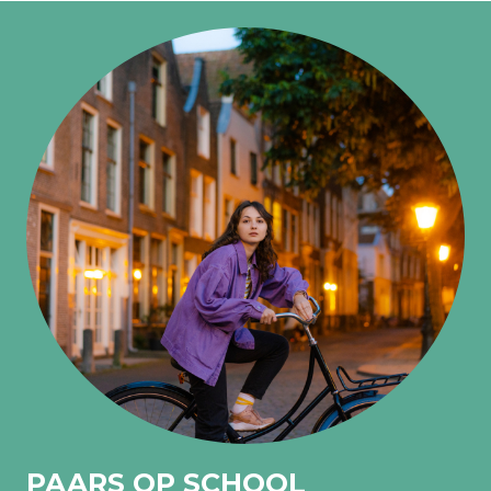
PAARS OP SCHOOL