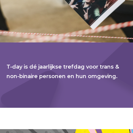
T-day is dé jaarlijkse trefdag voor trans &
non-binaire personen en hun omgeving.