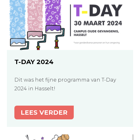
T-DAY 2024
Dit was het fijne programma van T-Day
2024 in Hasselt!
LEES VERDER