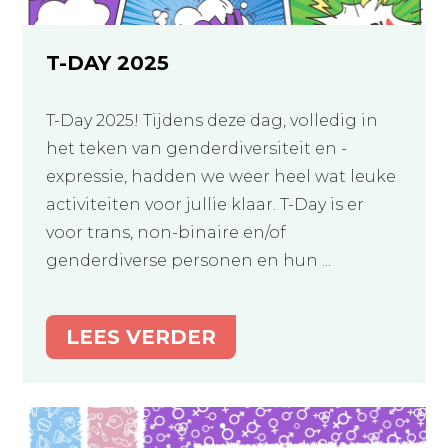
T-DAY 2025
T-Day 2025! Tijdens deze dag, volledig in
het teken van genderdiversiteit en -
expressie, hadden we weer heel wat leuke
activiteiten voor jullie klaar. T-Day is er
voor trans, non-binaire en/of
genderdiverse personen en hun ...
LEES VERDER