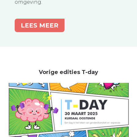
omgeving.
LEES MEER
Vorige edities T-day