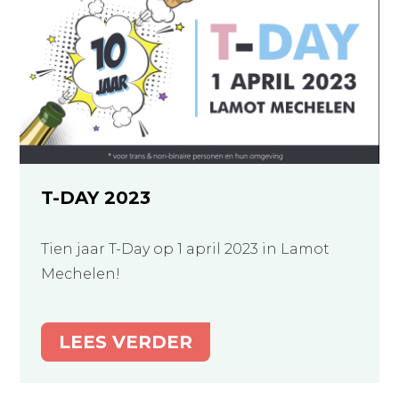
T-DAY 2023
Tien jaar T-Day op 1 april 2023 in Lamot
Mechelen!
LEES VERDER