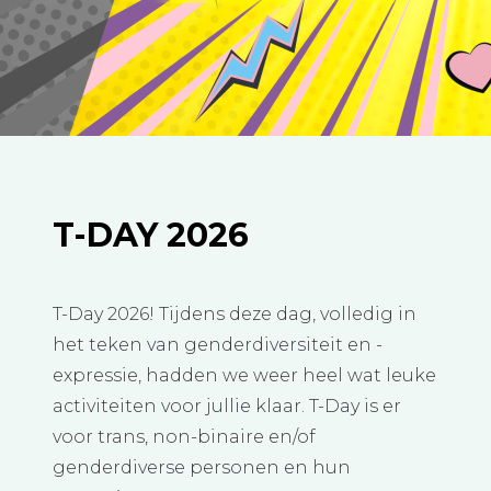
T-DAY 2026
T-Day 2026! Tijdens deze dag, volledig in
het teken van genderdiversiteit en -
expressie, hadden we weer heel wat leuke
activiteiten voor jullie klaar. T-Day is er
voor trans, non-binaire en/of
genderdiverse personen en hun