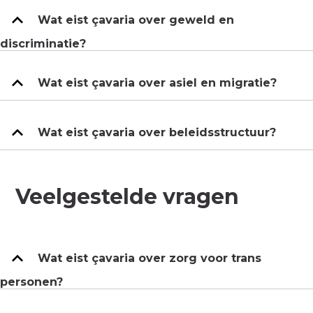
Wat eist çavaria over geweld en
discriminatie?
Wat eist çavaria over asiel en migratie?
Wat eist çavaria over beleidsstructuur?
Veelgestelde vragen
Wat eist çavaria over zorg voor trans
personen?