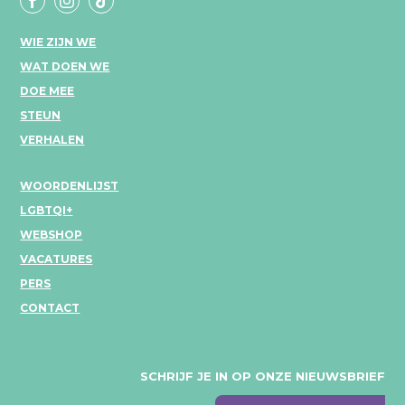
WIE ZIJN WE
WAT DOEN WE
DOE MEE
STEUN
VERHALEN
WOORDENLIJST
LGBTQI+
WEBSHOP
VACATURES
PERS
CONTACT
SCHRIJF JE IN OP ONZE NIEUWSBRIEF