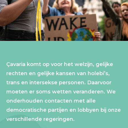
Çavaria komt op voor het welzijn, gelijke
rechten en gelijke kansen van holebi’s,
trans en intersekse personen. Daarvoor
moeten er soms wetten veranderen. We
onderhouden contacten met alle
democratische partijen en lobbyen bij onze
verschillende regeringen.