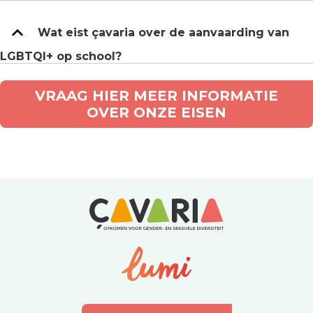
Wat eist çavaria over de aanvaarding van
LGBTQI+ op school?
VRAAG HIER MEER INFORMATIE
OVER ONZE EISEN