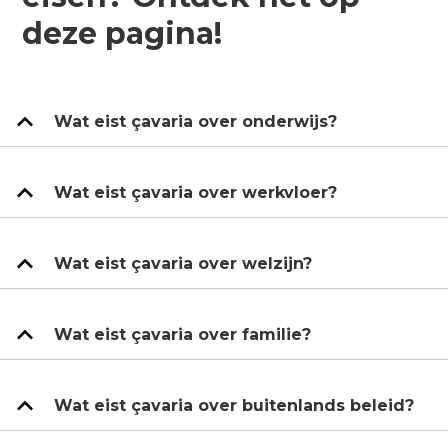
deze pagina!
Wat eist çavaria over onderwijs?
Wat eist çavaria over werkvloer?
Wat eist çavaria over welzijn?
Wat eist çavaria over familie?
Wat eist çavaria over buitenlands beleid?