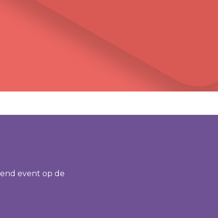
gend event op de