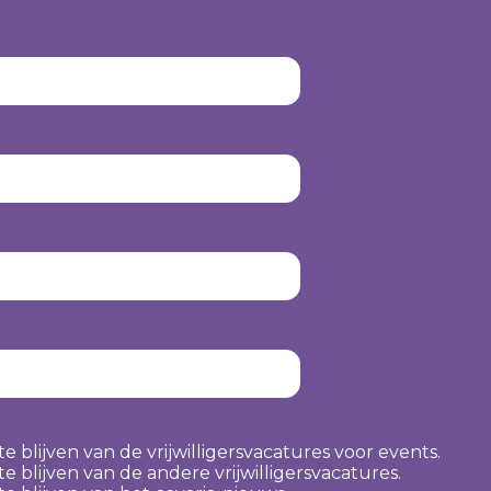
e
te blijven van de vrijwilligersvacatures voor events.
te blijven van de andere vrijwilligersvacatures.