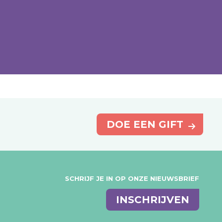
DOE EEN GIFT
SCHRIJF JE IN OP ONZE NIEUWSBRIEF
E-
INSCHRIJVEN
mail