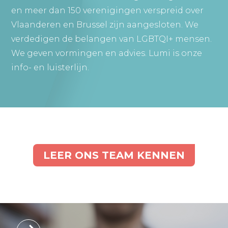
en meer dan 150 verenigingen verspreid over
Vlaanderen en Brussel zijn aangesloten. We
verdedigen de belangen van LGBTQI+ mensen.
We geven vormingen en advies. Lumi is onze
info- en luisterlijn.
LEER ONS TEAM KENNEN