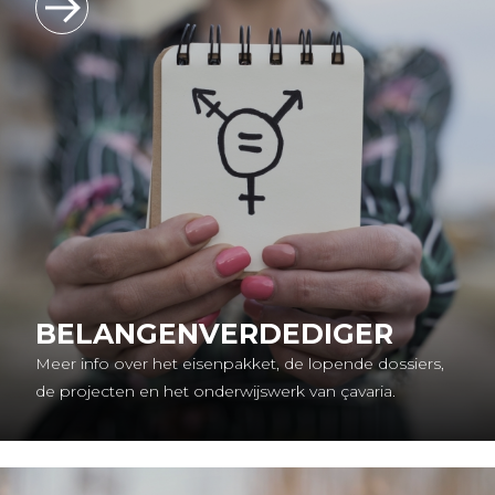
BELANGENVERDEDIGER
Meer info over het eisenpakket, de lopende dossiers,
de projecten en het onderwijswerk van çavaria.