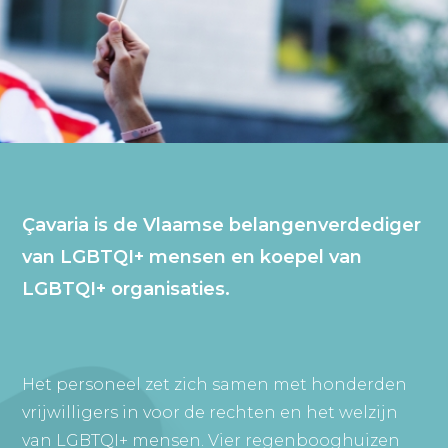
Çavaria is de Vlaamse belangenverdediger
van LGBTQI+ mensen en koepel van
LGBTQI+ organisaties.
Het personeel zet zich samen met honderden
vrijwilligers in voor de rechten en het welzijn
van LGBTQI+ mensen. Vier regenbooghuizen