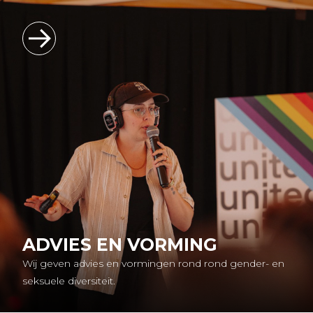
ADVIES EN VORMING
Wij geven advies en vormingen rond rond gender- en
seksuele diversiteit.