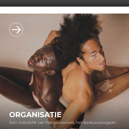
ORGANISATIE
Een overzicht van het personeel, het bestuursorgaan,