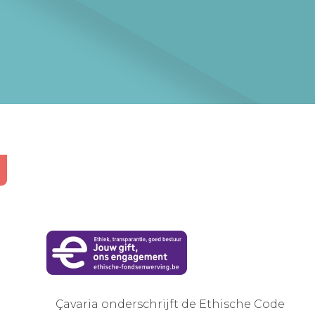
Çavaria onderschrijft de Ethische Code