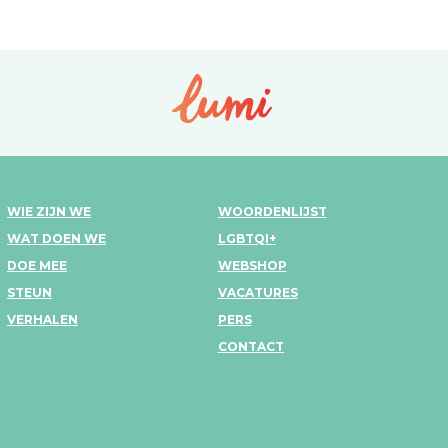
WIE ZIJN WE
WOORDENLIJST
WAT DOEN WE
LGBTQI+
DOE MEE
WEBSHOP
STEUN
VACATURES
VERHALEN
PERS
CONTACT