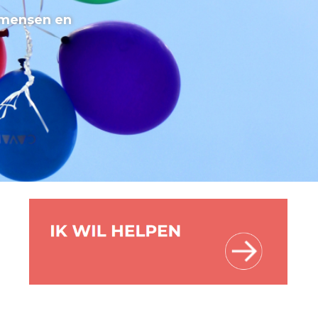
 mensen en