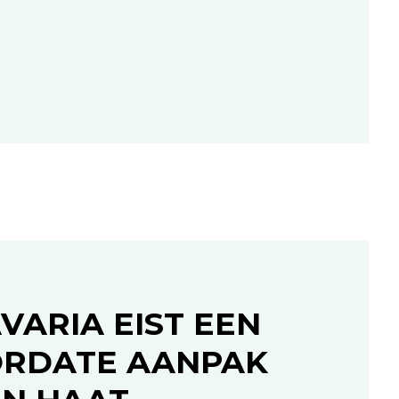
VARIA EIST EEN
RDATE AANPAK