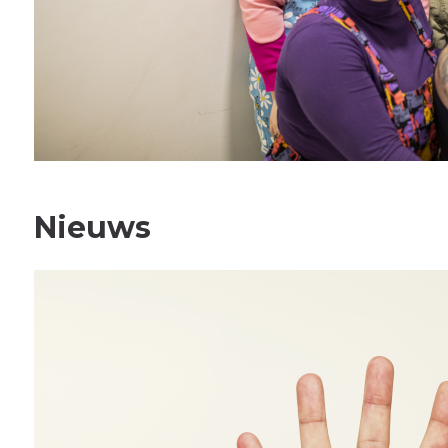
Nieuws