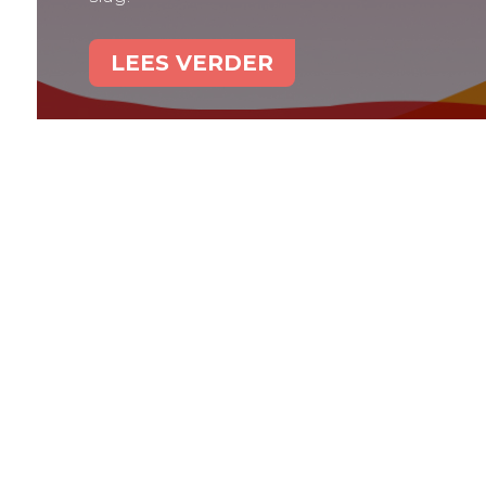
LEES VERDER