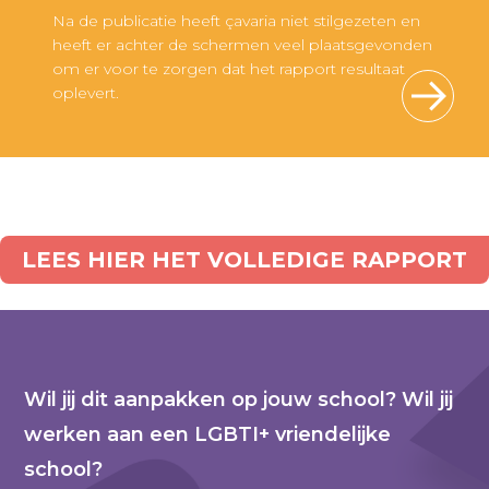
Na de publicatie heeft çavaria niet stilgezeten en
heeft er achter de schermen veel plaatsgevonden
om er voor te zorgen dat het rapport resultaat
oplevert.
LEES HIER HET VOLLEDIGE RAPPORT
Wil jij dit aanpakken op jouw school? Wil jij
werken aan een LGBTI+ vriendelijke
school?