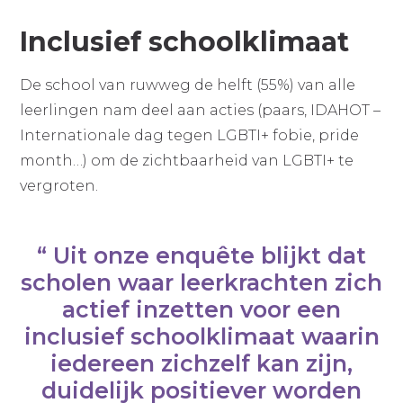
Inclusief schoolklimaat
De school van ruwweg de helft (55%) van alle
leerlingen nam deel aan acties (paars, IDAHOT –
Internationale dag tegen LGBTI+ fobie, pride
month…) om de zichtbaarheid van LGBTI+ te
vergroten.​ ​
Uit onze enquête blijkt dat
scholen waar leerkrachten zich
actief inzetten voor een
inclusief schoolklimaat waarin
iedereen zichzelf kan zijn,
duidelijk positiever worden