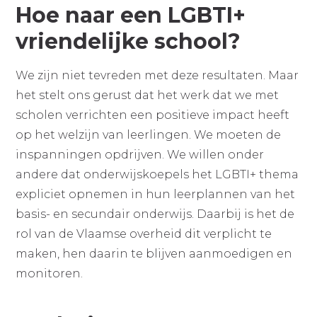
Hoe naar een LGBTI+
vriendelijke school?
We zijn niet tevreden met deze resultaten. Maar
het stelt ons gerust dat het werk dat we met
scholen verrichten een positieve impact heeft
op het welzijn van leerlingen. We moeten de
inspanningen opdrijven. We willen onder
andere dat onderwijskoepels het LGBTI+ thema
expliciet opnemen in hun leerplannen van het
basis- en secundair onderwijs. Daarbij is het de
rol van de Vlaamse overheid dit verplicht te
maken, hen daarin te blijven aanmoedigen en
monitoren.