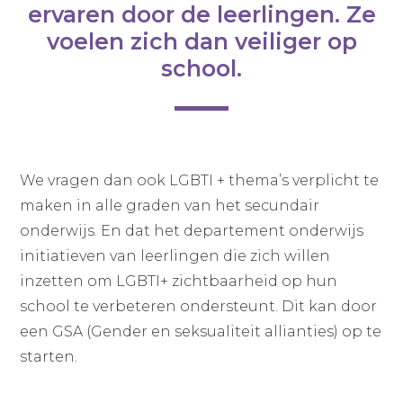
ervaren door de leerlingen. Ze
voelen zich dan veiliger op
school.
We vragen dan ook LGBTI + thema’s verplicht te
maken in alle graden van het secundair
onderwijs. En dat het departement onderwijs
initiatieven van leerlingen die zich willen
inzetten om LGBTI+ zichtbaarheid op hun
school te verbeteren ondersteunt. Dit kan door
een GSA (Gender en seksualiteit allianties) op te
starten.