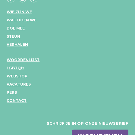
WIE ZIJN WE
WAT DOEN WE
DOE MEE
STEUN
VERHALEN
WOORDENLIJST
LGBTQI+
WEBSHOP
VACATURES
PERS
CONTACT
SCHRIJF JE IN OP ONZE NIEUWSBRIEF
E-