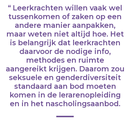
Leerkrachten willen vaak wel
tussenkomen of zaken op een
andere manier aanpakken,
maar weten niet altijd hoe. Het
is belangrijk dat leerkrachten
daarvoor de nodige info,
methodes en ruimte
aangereikt krijgen. Daarom zou
seksuele en genderdiversiteit
standaard aan bod moeten
komen in de lerarenopleiding
en in het nascholingsaanbod.