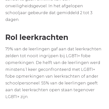
onveiligheidsgevoel. In het afgelopen
schooljaar gebeurde dat gemiddeld 2 tot 3
dagen.​
Rol leerkrachten
79% van de leerlingen gaf aan dat leerkrachten
zelden tot nooit ingrijpen bij LGBTI+ fobe
opmerkingen. De helft van de leerlingen werd
minstens 1 keer geconfronteerd met LGBTI+
fobe opmerkingen van leerkrachten of ander
schoolpersoneel​. 55% van de leerlingen geeft
aan dat leerkrachten open staan tegenover
LGBTI+ zijn.