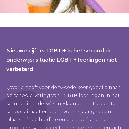
Nieuwe cijfers LGBTI+ in het secundair
onderwijs: situatie LGBTI+ leerlingen niet
verbeterd
Çavaria heeft voor de tweede keer gepeild naar
de schoolervaring van LGBTI+ leerlingen in het
secundair onderwijs in Vlaanderen. De eerste
schoolklimaat enquête vond 5 jaar geleden
plaats. Uit de huidige enquête blijkt dat een
groot deel van de deelnemende leerlingen zich