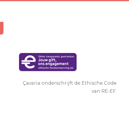
Çavaria onderschrijft de Ethische Code
van RE-EF.