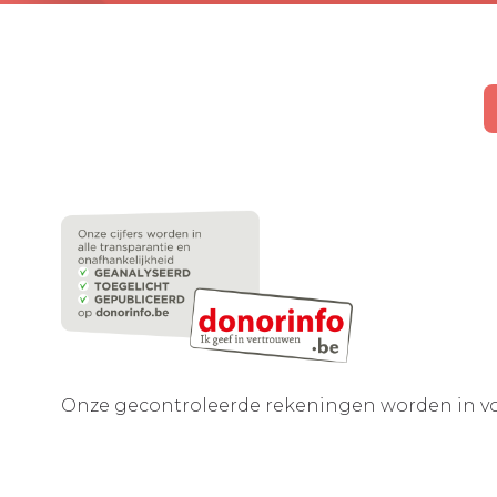
Onze gecontroleerde rekeningen worden in vo