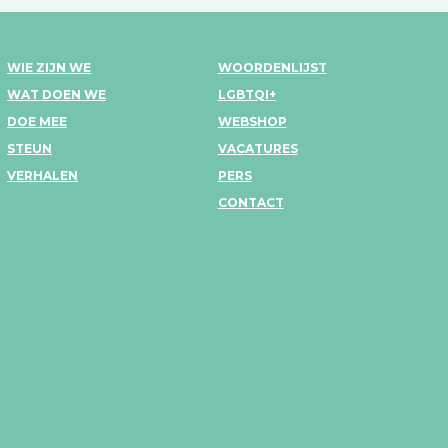
WIE ZIJN WE
WOORDENLIJST
WAT DOEN WE
LGBTQI+
DOE MEE
WEBSHOP
STEUN
VACATURES
VERHALEN
PERS
CONTACT