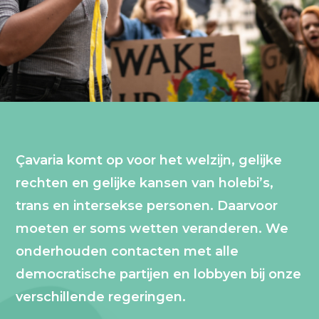
Çavaria komt op voor het welzijn, gelijke
rechten en gelijke kansen van holebi’s,
trans en intersekse personen. Daarvoor
moeten er soms wetten veranderen. We
onderhouden contacten met alle
democratische partijen en lobbyen bij onze
verschillende regeringen.