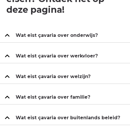
deze pagina!
Wat eist çavaria over onderwijs?
Wat eist çavaria over werkvloer?
Wat eist çavaria over welzijn?
Wat eist çavaria over familie?
Wat eist çavaria over buitenlands beleid?