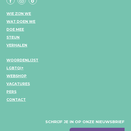
WIE ZIJN WE
WAT DOEN WE
DOE MEE
STEUN
VERHALEN
WOORDENLIJST
LGBTQI+
WEBSHOP
VACATURES
PERS
CONTACT
SCHRIJF JE IN OP ONZE NIEUWSBRIEF