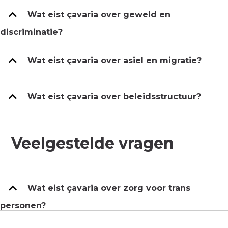
Wat eist çavaria over geweld en
discriminatie?
Wat eist çavaria over asiel en migratie?
Wat eist çavaria over beleidsstructuur?
Veelgestelde vragen
Wat eist çavaria over zorg voor trans
personen?