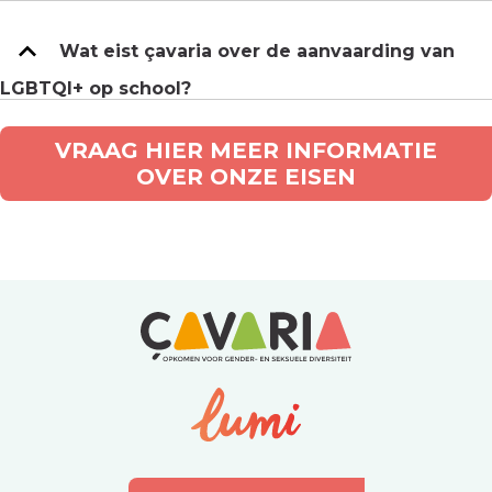
Wat eist çavaria over de aanvaarding van
LGBTQI+ op school?
VRAAG HIER MEER INFORMATIE
OVER ONZE EISEN