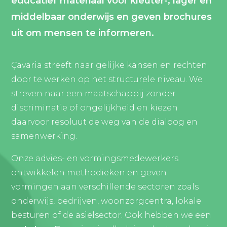
educatief materiaal voor kleuter-, lager en
middelbaar onderwijs en geven brochures
uit om mensen te informeren.
Çavaria streeft naar gelijke kansen en rechten
door te werken op het structurele niveau. We
streven naar een maatschappij zonder
discriminatie of ongelijkheid en kiezen
daarvoor resoluut de weg van de dialoog en
samenwerking.
Onze advies- en vormingsmedewerkers
ontwikkelen methodieken en geven
vormingen aan verschillende sectoren zoals
onderwijs, bedrijven, woonzorgcentra, lokale
besturen of de asielsector. Ook hebben we een