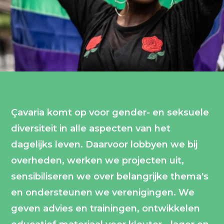
Çavaria komt op voor gender- en seksuele
diversiteit in alle aspecten van het
dagelijks leven. Daarvoor lobbyen we bij
overheden, werken we projecten uit,
sensibiliseren we over belangrijke thema's
en ondersteunen we verenigingen. We
geven advies en trainingen, ontwikkelen