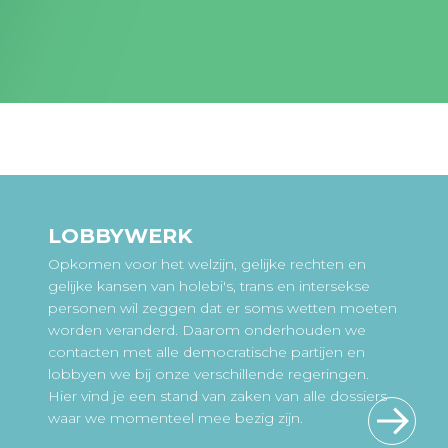
LOBBYWERK
Opkomen voor het welzijn, gelijke rechten en
gelijke kansen van holebi's, trans en intersekse
personen wil zeggen dat er soms wetten moeten
worden veranderd. Daarom onderhouden we
contacten met alle democratische partijen en
lobbyen we bij onze verschillende regeringen.
Hier vind je een stand van zaken van alle dossiers
waar we momenteel mee bezig zijn.