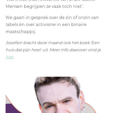
Mensen begrijpen ze vaak toch niet’.
We gaan in gesprek over de zin of onzin van
labels én over activisme in een binaire
maatschappij.
Josefien bracht deze maand ook het boek 'Een
huis dat pijn heet' uit. Meer info daarover vind je
hier
.