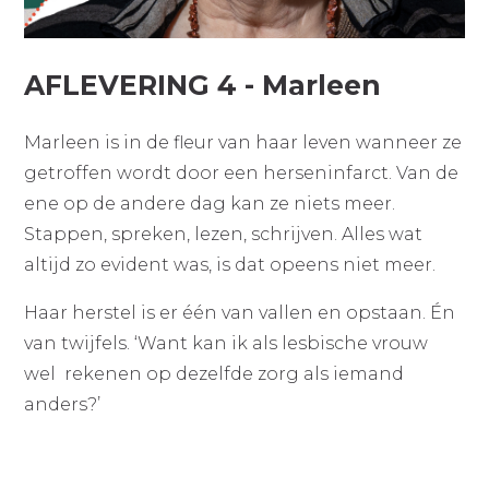
AFLEVERING 4 - Marleen
Marleen is in de fleur van haar leven wanneer ze
getroffen wordt door een herseninfarct. Van de
ene op de andere dag kan ze niets meer.
Stappen, spreken, lezen, schrijven. Alles wat
altijd zo evident was, is dat opeens niet meer.
Haar herstel is er één van vallen en opstaan. Én
van twijfels. ‘Want kan ik als lesbische vrouw
wel rekenen op dezelfde zorg als iemand
anders?’