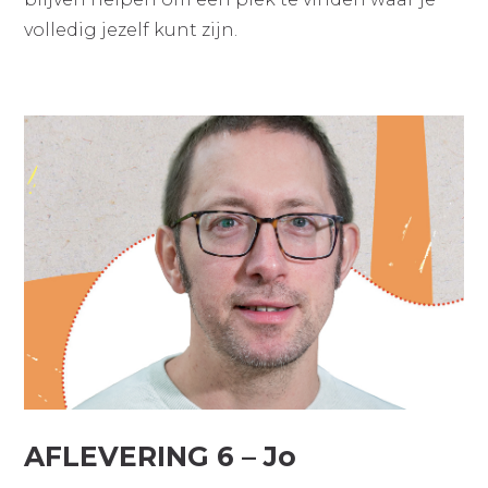
volledig jezelf kunt zijn.
AFLEVERING 6 – Jo