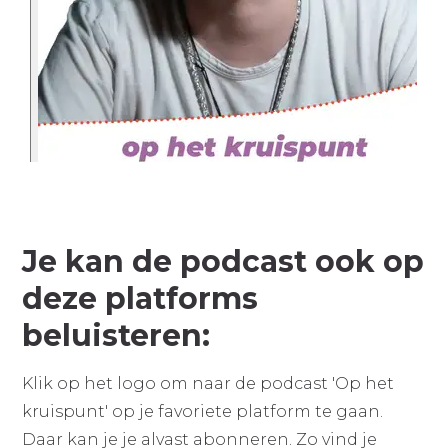
Je kan de podcast ook op
deze platforms
beluisteren:
Klik op het logo om naar de podcast 'Op het
kruispunt' op je favoriete platform te gaan.
Daar kan je je alvast abonneren. Zo vind je