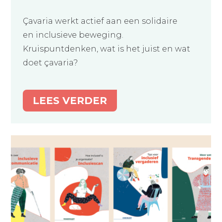
Çavaria werkt actief aan een solidaire
en inclusieve beweging.
Kruispuntdenken, wat is het juist en wat
doet çavaria?
LEES VERDER