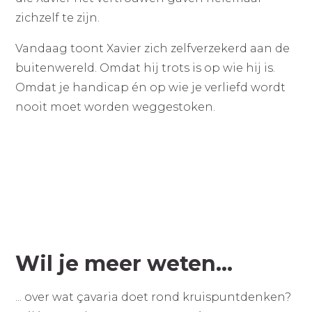
zichzelf te zijn.
Vandaag toont Xavier zich zelfverzekerd aan de
buitenwereld. Omdat hij trots is op wie hij is.
Omdat je handicap én op wie je verliefd wordt
nooit moet worden weggestoken.
Wil je meer weten...
... over wat çavaria doet rond kruispuntdenken?