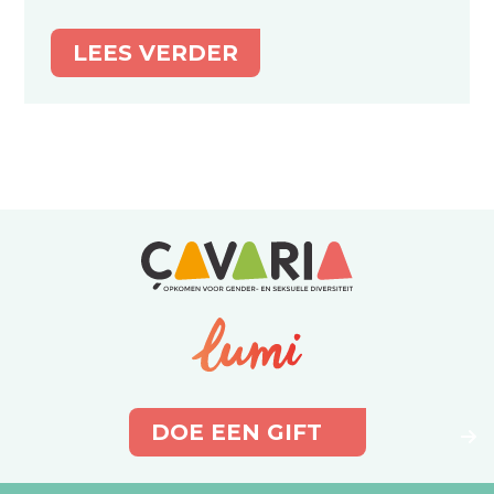
LEES VERDER
DOE EEN GIFT