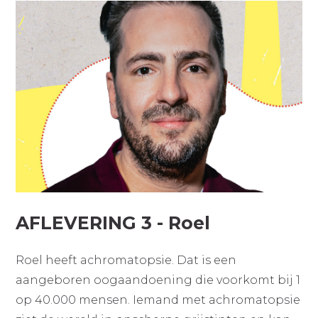
AFLEVERING 3 - Roel
Roel heeft achromatopsie. Dat is een
aangeboren oogaandoening die voorkomt bij 1
op 40.000 mensen. Iemand met achromatopsie