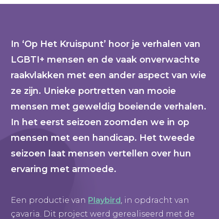
In ‘Op Het Kruispunt’ hoor je verhalen van
LGBTI+ mensen en de vaak onverwachte
raakvlakken met een ander aspect van wie
ze zijn. Unieke portretten van mooie
mensen met geweldig boeiende verhalen.
In het eerst seizoen zoomden we in op
mensen met een handicap. Het tweede
seizoen laat mensen vertellen over hun
ervaring met armoede.
Een productie van
Playbird
, in opdracht van
çavaria. Dit project werd gerealiseerd met de