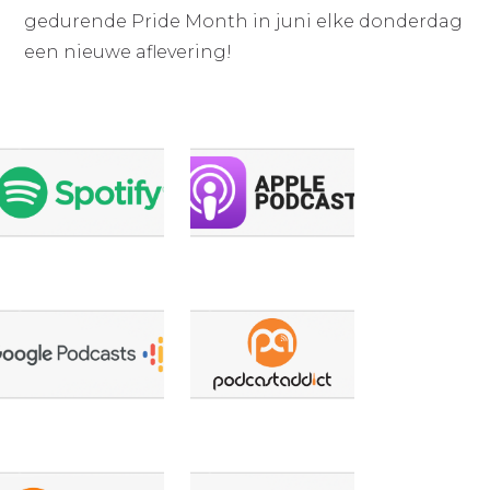
gedurende Pride Month in juni elke donderdag
een nieuwe aflevering!