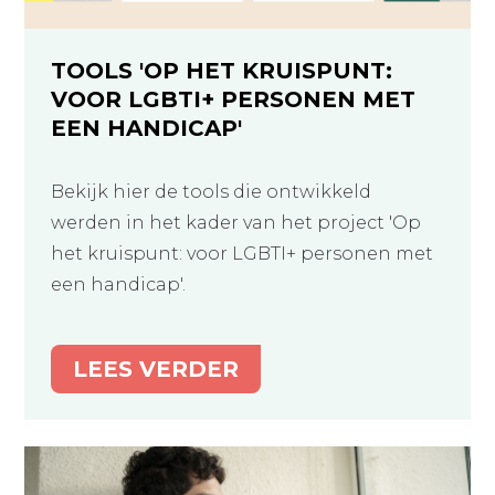
TOOLS 'OP HET KRUISPUNT:
VOOR LGBTI+ PERSONEN MET
EEN HANDICAP'
Bekijk hier de tools die ontwikkeld
werden in het kader van het project 'Op
het kruispunt: voor LGBTI+ personen met
een handicap'.
LEES VERDER