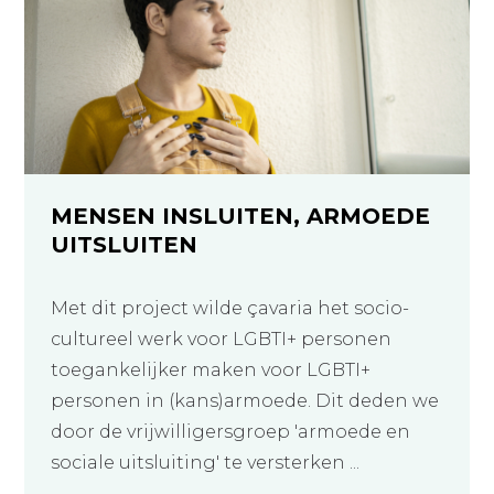
MENSEN INSLUITEN, ARMOEDE
UITSLUITEN
Met dit project wilde çavaria het socio-
cultureel werk voor LGBTI+ personen
toegankelijker maken voor LGBTI+
personen in (kans)armoede. Dit deden we
door de vrijwilligersgroep 'armoede en
sociale uitsluiting' te versterken ...