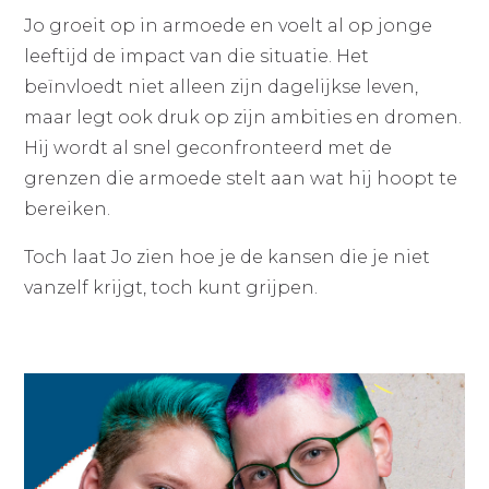
Jo groeit op in armoede en voelt al op jonge
leeftijd de impact van die situatie. Het
beïnvloedt niet alleen zijn dagelijkse leven,
maar legt ook druk op zijn ambities en dromen.
Hij wordt al snel geconfronteerd met de
grenzen die armoede stelt aan wat hij hoopt te
bereiken.
Toch laat Jo zien hoe je de kansen die je niet
vanzelf krijgt, toch kunt grijpen.