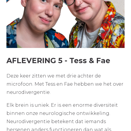
AFLEVERING 5 - Tess & Fae
Deze keer zitten we met drie achter de
microfoon. Met Tess en Fae hebben we het over
neurodivergentie.
Elk brein is uniek. Er is een enorme diversiteit
binnen onze neurologische ontwikkeling.
Neurodivergentie betekent dat iemands
hersenen anders functioneren dan wat als