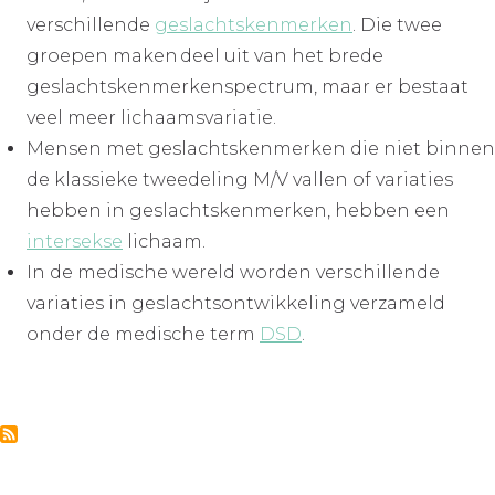
verschillende
geslachtskenmerken
. Die twee
groepen maken deel uit van het brede
geslachtskenmerkenspectrum, maar er bestaat
veel meer lichaamsvariatie.
Mensen met geslachtskenmerken die niet binnen
de klassieke tweedeling M/V vallen of variaties
hebben in geslachtskenmerken, hebben een
intersekse
lichaam.
In de medische wereld worden verschillende
variaties in geslachtsontwikkeling verzameld
onder de medische term
DSD
.