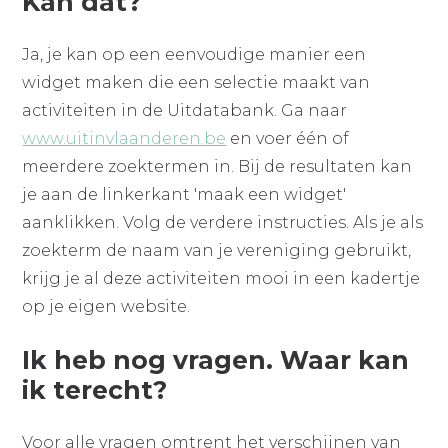
Kan dat?
Ja, je kan op een eenvoudige manier een
widget maken die een selectie maakt van
activiteiten in de Uitdatabank. Ga naar
www.uitinvlaanderen.be
en voer één of
meerdere zoektermen in. Bij de resultaten kan
je aan de linkerkant 'maak een widget'
aanklikken. Volg de verdere instructies. Als je als
zoekterm de naam van je vereniging gebruikt,
krijg je al deze activiteiten mooi in een kadertje
op je eigen website.
Ik heb nog vragen. Waar kan
ik terecht?
Voor alle vragen omtrent het verschijnen van