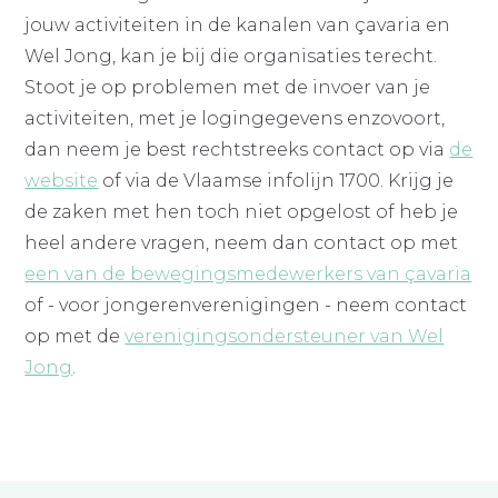
jouw activiteiten in de kanalen van çavaria en
Wel Jong, kan je bij die organisaties terecht.
Stoot je op problemen met de invoer van je
activiteiten, met je logingegevens enzovoort,
dan neem je best rechtstreeks contact op via
de
website
of via de Vlaamse infolijn 1700. Krijg je
de zaken met hen toch niet opgelost of heb je
heel andere vragen, neem dan contact op met
een van de bewegingsmedewerkers van çavaria
of - voor jongerenverenigingen - neem contact
op met de
verenigingsondersteuner van Wel
Jong
.