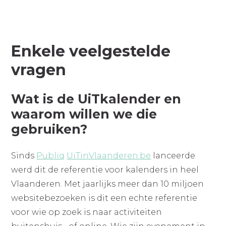
Enkele veelgestelde
vragen
Wat is de UiTkalender en
waarom willen we die
gebruiken?
Sinds
Publiq
UiTinVlaanderen.be
lanceerde
werd dit de referentie voor kalenders in heel
Vlaanderen. Met jaarlijks meer dan 10 miljoen
websitebezoeken is dit een echte referentie
voor wie op zoek is naar activiteiten