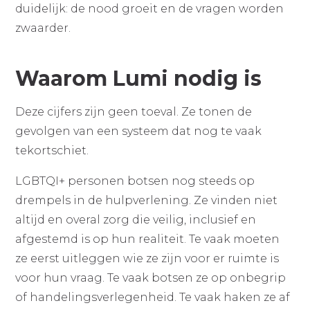
duidelijk: de nood groeit en de vragen worden
zwaarder.
Waarom Lumi nodig is
Deze cijfers zijn geen toeval. Ze tonen de
gevolgen van een systeem dat nog te vaak
tekortschiet.
LGBTQI+ personen botsen nog steeds op
drempels in de hulpverlening. Ze vinden niet
altijd en overal zorg die veilig, inclusief en
afgestemd is op hun realiteit. Te vaak moeten
ze eerst uitleggen wie ze zijn voor er ruimte is
voor hun vraag. Te vaak botsen ze op onbegrip
of handelingsverlegenheid. Te vaak haken ze af