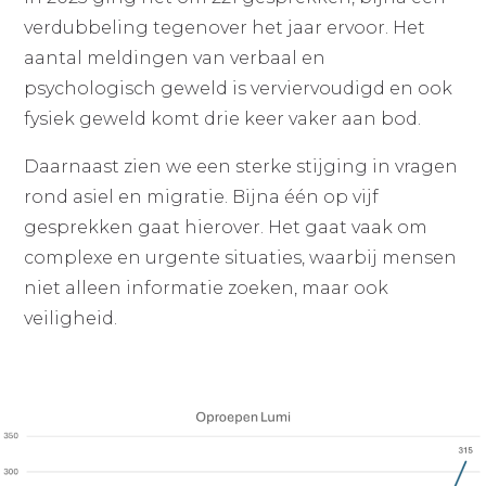
verdubbeling tegenover het jaar ervoor. Het
aantal meldingen van verbaal en
psychologisch geweld is verviervoudigd en ook
fysiek geweld komt drie keer vaker aan bod.
Daarnaast zien we een sterke stijging in vragen
rond asiel en migratie. Bijna één op vijf
gesprekken gaat hierover. Het gaat vaak om
complexe en urgente situaties, waarbij mensen
niet alleen informatie zoeken, maar ook
veiligheid.