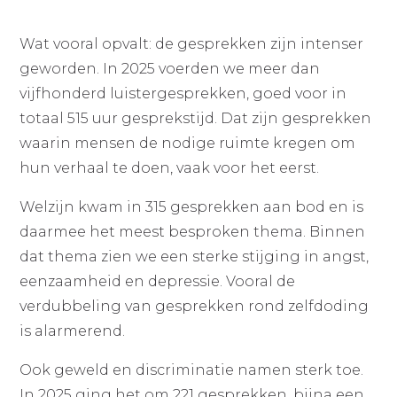
Wat vooral opvalt: de gesprekken zijn intenser
geworden. In 2025 voerden we meer dan
vijfhonderd luistergesprekken, goed voor in
totaal 515 uur gesprekstijd. Dat zijn gesprekken
waarin mensen de nodige ruimte kregen om
hun verhaal te doen, vaak voor het eerst.
Welzijn kwam in 315 gesprekken aan bod en is
daarmee het meest besproken thema. Binnen
dat thema zien we een sterke stijging in angst,
eenzaamheid en depressie. Vooral de
verdubbeling van gesprekken rond zelfdoding
is alarmerend.
Ook geweld en discriminatie namen sterk toe.
In 2025 ging het om 221 gesprekken, bijna een