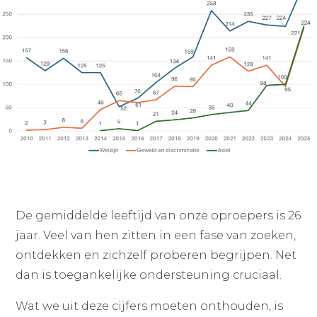
De gemiddelde leeftijd van onze oproepers is 26
jaar. Veel van hen zitten in een fase van zoeken,
ontdekken en zichzelf proberen begrijpen. Net
dan is toegankelijke ondersteuning cruciaal.
Wat we uit deze cijfers moeten onthouden, is