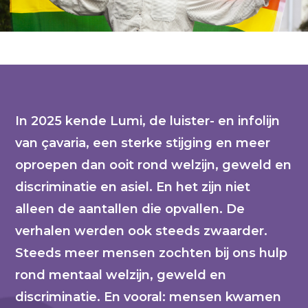
In 2025 kende Lumi, de luister- en infolijn
van çavaria, een sterke stijging en meer
oproepen dan ooit rond welzijn, geweld en
discriminatie en asiel. En het zijn niet
alleen de aantallen die opvallen. De
verhalen werden ook steeds zwaarder.
Steeds meer mensen zochten bij ons hulp
rond mentaal welzijn, geweld en
discriminatie. En vooral: mensen kwamen