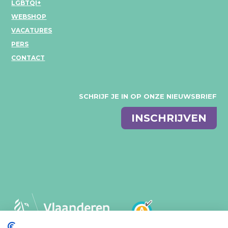
LGBTQI+
WEBSHOP
VACATURES
PERS
CONTACT
SCHRIJF JE IN OP ONZE NIEUWSBRIEF
E-
INSCHRIJVEN
mail