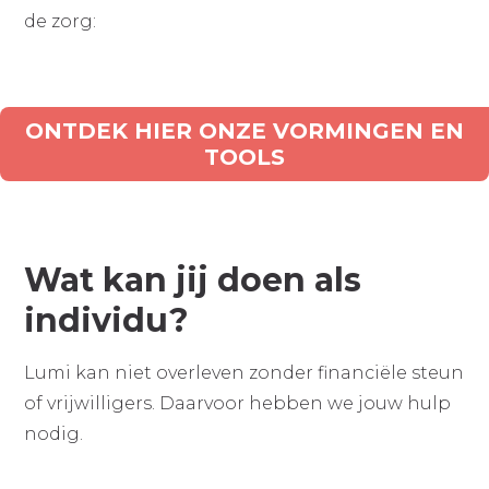
de zorg:
ONTDEK HIER ONZE VORMINGEN EN
TOOLS
Wat kan jij doen als
individu?
Lumi kan niet overleven zonder financiële steun
of vrijwilligers. Daarvoor hebben we jouw hulp
nodig.