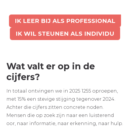
IK LEER BIJ ALS PROFESSIONAL
IK WIL STEUNEN ALS INDIVIDU
Wat valt er op in de
cijfers?
In totaal ontvingen we in 2025 1255 oproepen,
met 15% een stevige stijging tegenover 2024.
Achter die cijfers zitten concrete noden.
Mensen die op zoek zijn naar een luisterend
oor, naar informatie, naar erkenning, naar hulp.