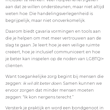
aan dat ze willen ondersteunen, maar niet altijd
weten hoe. Die handelingsverlegenheid is
begrijpelijk, maar niet onoverkomelijk.
Daarom biedt çavaria vormingen en tools aan
die je helpen om met meer vertrouwen aan de
slag te gaan. Je leert hoe je een veilige ruimte
creëert, hoe je inclusief communiceert en hoe
je beter kan inspelen op de noden van LGBTQI+
cliënten.
Want toegankelijke zorg begint bij mensen die
zeggen:
ik wil dit beter doen.
Samen kunnen we
ervoor zorgen dat minder mensen moeten
zeggen: “Ik kon nergens terecht.”
Versterk je praktijk en word een bondgenoot in