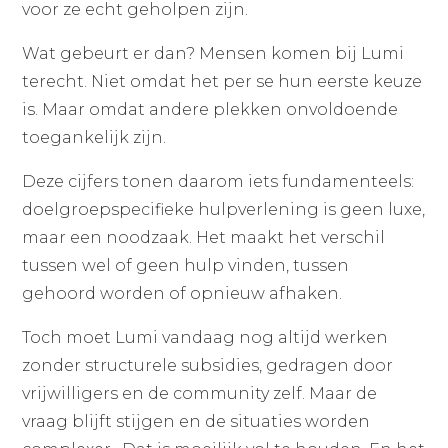
voor ze echt geholpen zijn.
Wat gebeurt er dan? Mensen komen bij Lumi
terecht. Niet omdat het per se hun eerste keuze
is. Maar omdat andere plekken onvoldoende
toegankelijk zijn.
Deze cijfers tonen daarom iets fundamenteels:
doelgroepspecifieke hulpverlening is geen luxe,
maar een noodzaak. Het maakt het verschil
tussen wel of geen hulp vinden, tussen
gehoord worden of opnieuw afhaken.
Toch moet Lumi vandaag nog altijd werken
zonder structurele subsidies, gedragen door
vrijwilligers en de community zelf. Maar de
vraag blijft stijgen en de situaties worden