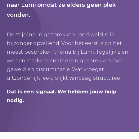
naar Lumi omdat ze elders geen plek
vonden.
De stijging in gesprekken rond welzijn is
bijzonder opvallend. Voor het eerst is dit het
meest besproken thema bij Lumi. Tegelijk zien
we een sterke toename van gesprekken over
geweld en discriminatie. Wat vroeger
uitzonderlijk leek, blijkt vandaag structureel.
Dat is een signaal. We hebben jouw hulp
nodig.