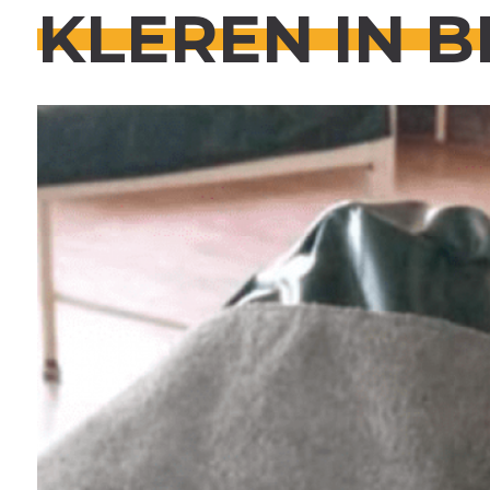
KLEREN IN B