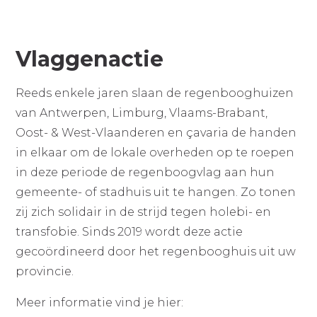
Vlaggenactie
Reeds enkele jaren slaan de regenbooghuizen
van Antwerpen, Limburg, Vlaams-Brabant,
Oost- & West-Vlaanderen en çavaria de handen
in elkaar om de lokale overheden op te roepen
in deze periode de regenboogvlag aan hun
gemeente- of stadhuis uit te hangen. Zo tonen
zij zich solidair in de strijd tegen holebi- en
transfobie. Sinds 2019 wordt deze actie
gecoördineerd door het regenbooghuis uit uw
provincie.
Meer informatie vind je hier: