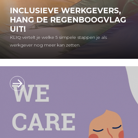
INCLUSIEVE WERKGEVERS,
HANG DE REGENBOOGVLAG
UIT!
KLIQ vertelt je welke 5 simpele stappen je als
werkgever nog meer kan zetten.