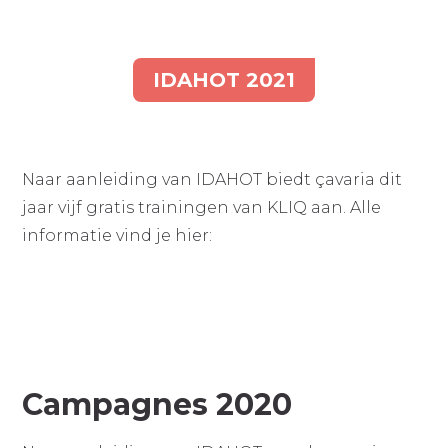
IDAHOT 2021
Naar aanleiding van IDAHOT biedt çavaria dit
jaar vijf gratis trainingen van KLIQ aan. Alle
informatie vind je hier:
Campagnes 2020