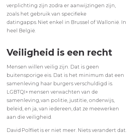
verplichting zijn zodra er aanwijzingen zijn,
zoals het gebruik van specifieke
datingapps. Niet enkel in Brussel of Wallonië. In
heel België.
Veiligheid is een recht
Mensen willen veilig zijn. Dat is geen
buitensporige eis. Dat is het minimum dat een
samenleving haar burgers verschuldigd is.
LGBTQI+ mensen verwachten van de
samenleving, van politie, justitie, onderwijs,
beleid, en ja, van iedereen, dat ze meewerken
aan die veiligheid.
David Polfliet is er niet meer. Niets verandert dat.