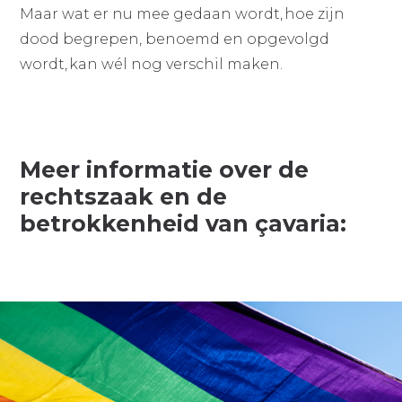
Maar wat er nu mee gedaan wordt, hoe zijn
dood begrepen, benoemd en opgevolgd
wordt, kan wél nog verschil maken.
Meer informatie over de
rechtszaak en de
betrokkenheid van çavaria: