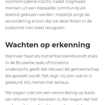
voortschrijdend inzicht, nadat nogmaals
mensen uit een bepaalde community als
doelwit gekozen werden. Hopelijk zorgt de
veroordeling ervoor dat we deze feiten in de
toekomst niet meer terugzien.
Wachten op erkenning
Wanneer haat als motief benoemd wordt zoals
in de Brusselse zaak, of minstens
onderzocht, geeft dat iets aan de gemeenschap
die geraakt wordt. Het zegt: wij zien wat er is
gebeurd. Wij nemen het serieus.
We vragen niet om een veroordeling op basis
van iets wat niet bewezen is. We vragen dat het