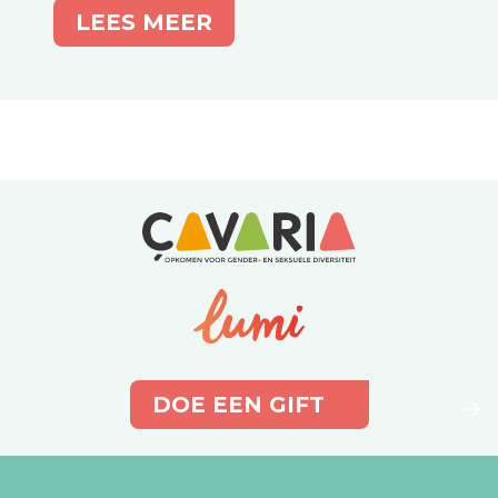
LEES MEER
DOE EEN GIFT