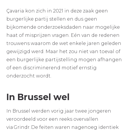
Çavaria kon zich in 2021 in deze zaak geen
burgerlijke partij stellen en dus geen
bijkomende onderzoeksdaden naar mogelijke
haat of misprijzen vragen. Eén van de redenen
trouwens waarom de wet enkele jaren geleden
gewijzigd werd. Maar het zou niet van toeval of
een burgerlijke partijstelling mogen afhangen
of een discriminerend motief ernstig
onderzocht wordt.
In Brussel wel
In Brussel werden vorig jaar twee jongeren
veroordeeld voor een reeks overvallen
via Grindr. De feiten waren nagenoeg identiek