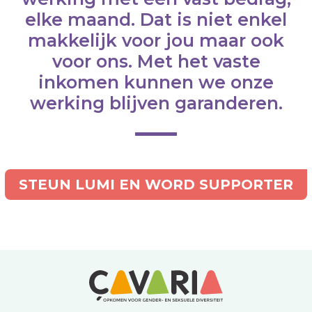
elke maand. Dat is niet enkel
makkelijk voor jou maar ook
voor ons. Met het vaste
inkomen kunnen we onze
werking blijven garanderen.
STEUN LUMI EN WORD SUPPORTER