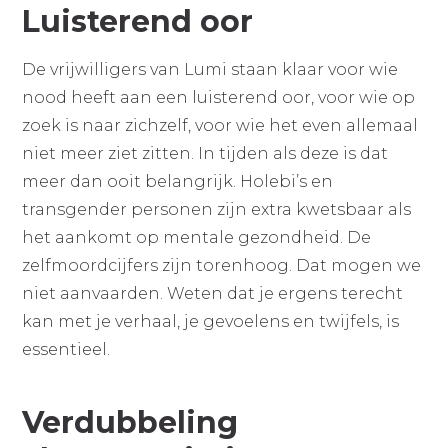
Luisterend oor
De vrijwilligers van Lumi staan klaar voor wie
nood heeft aan een luisterend oor, voor wie op
zoek is naar zichzelf, voor wie het even allemaal
niet meer ziet zitten. In tijden als deze is dat
meer dan ooit belangrijk. Holebi’s en
transgender personen zijn extra kwetsbaar als
het aankomt op mentale gezondheid. De
zelfmoordcijfers zijn torenhoog. Dat mogen we
niet aanvaarden. Weten dat je ergens terecht
kan met je verhaal, je gevoelens en twijfels, is
essentieel.
Verdubbeling