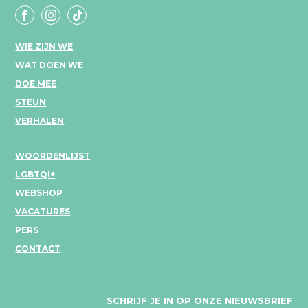
WIE ZIJN WE
WAT DOEN WE
DOE MEE
STEUN
VERHALEN
WOORDENLIJST
LGBTQI+
WEBSHOP
VACATURES
PERS
CONTACT
SCHRIJF JE IN OP ONZE NIEUWSBRIEF