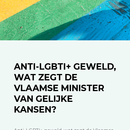
ANTI-LGBTI+ GEWELD,
WAT ZEGT DE
VLAAMSE MINISTER
VAN GELIJKE
KANSEN?