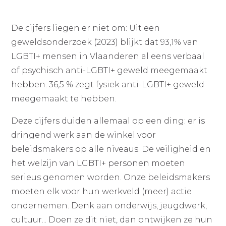
De cijfers liegen er niet om: Uit een
geweldsonderzoek (2023) blijkt dat 93,1% van
LGBTI+ mensen in Vlaanderen al eens verbaal
of psychisch anti-LGBTI+ geweld meegemaakt
hebben. 36,5 % zegt fysiek anti-LGBTI+ geweld
meegemaakt te hebben.
Deze cijfers duiden allemaal op een ding: er is
dringend werk aan de winkel voor
beleidsmakers op alle niveaus. De veiligheid en
het welzijn van LGBTI+ personen moeten
serieus genomen worden. Onze beleidsmakers
moeten elk voor hun werkveld (meer) actie
ondernemen. Denk aan onderwijs, jeugdwerk,
cultuur... Doen ze dit niet, dan ontwijken ze hun