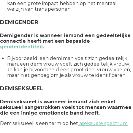
kan een grote impact hebben op het mentaal
welzijn van trans personen.
DEMIGENDER
Demigender is wanneer iemand een gedeeltelijke
connectie heeft met een bepaalde
genderidentiteit
.
Bijvoorbeeld: een demi man voelt zich gedeeltelijk
man, een demi vrouw voelt zich gedeeltelijk vrouw.
Je kan je bijvoorbeeld een groot deel vrouw voelen,
maar niet genoeg om je als vrouw te identificeren.
DEMISEKSUEEL
Demiseksueel is wanneer iemand zich enkel
seksueel aangetrokken voelt tot mensen waarmee
die een innige emotionele band heeft.
Demiseksueel is een term op het
aseksuele spectrum
.