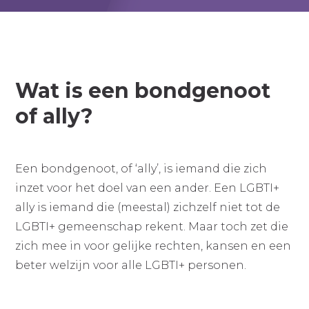
Wat is een bondgenoot
of ally?
Een bondgenoot, of ‘ally’, is iemand die zich
inzet voor het doel van een ander. Een LGBTI+
ally is iemand die (meestal) zichzelf niet tot de
LGBTI+ gemeenschap rekent. Maar toch zet die
zich mee in voor gelijke rechten, kansen en een
beter welzijn voor alle LGBTI+ personen.