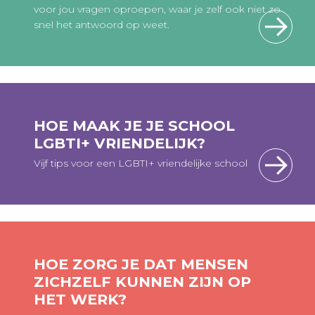
voor jou vragen oproepen, waar je zelf ook niet zo
snel het antwoord op weet.
HOE MAAK JE JE SCHOOL
LGBTI+ VRIENDELIJK?
Vijf tips voor een LGBTI+ vriendelijke school
HOE ZORG JE DAT MENSEN
ZICHZELF KUNNEN ZIJN OP
HET WERK?