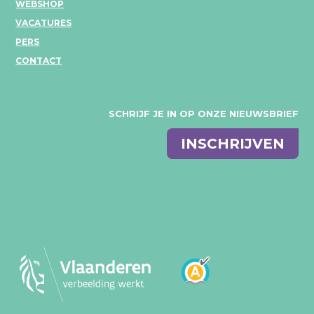
WEBSHOP
VACATURES
PERS
CONTACT
SCHRIJF JE IN OP ONZE NIEUWSBRIEF
E-
INSCHRIJVEN
mail