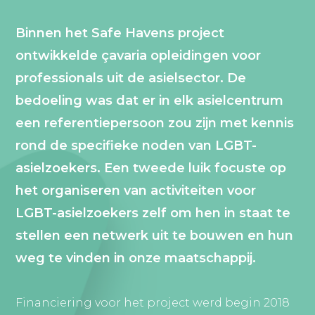
Binnen het Safe Havens project
ontwikkelde çavaria opleidingen voor
professionals uit de asielsector. De
bedoeling was dat er in elk asielcentrum
een referentiepersoon zou zijn met kennis
rond de specifieke noden van LGBT-
asielzoekers. Een tweede luik focuste op
het organiseren van activiteiten voor
LGBT-asielzoekers zelf om hen in staat te
stellen een netwerk uit te bouwen en hun
weg te vinden in onze maatschappij.
Financiering voor het project werd begin 2018