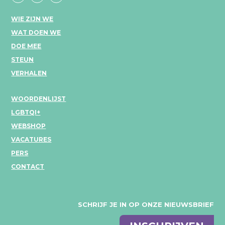
WIE ZIJN WE
WAT DOEN WE
DOE MEE
STEUN
VERHALEN
WOORDENLIJST
LGBTQI+
WEBSHOP
VACATURES
PERS
CONTACT
SCHRIJF JE IN OP ONZE NIEUWSBRIEF
E-