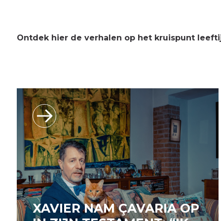
Ontdek hier de verhalen op het kruispunt leefti
XAVIER NAM ÇAVARIA OP